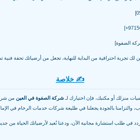
شركة الصفوة]
لك تجربة احترافية من البداية للنهاية، تجعل من أرضياتك تحفة فنية 
✍️ خلاصة
ات منزلك أو مكتبك، فإن اختيارك لـ
شركة الصفوة في العين
من شركة 
درب، والتزامنا بالجودة يجعلنا في طليعة شركات خدمات الرخام في الإما
تردد في طلب استشارة مجانية الآن، ودعنا نُعيد لأرضياتك الحياة من جديد