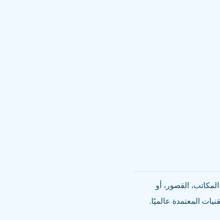
لمكاتب، القصور، أو
نيات المعتمدة عالميًا.