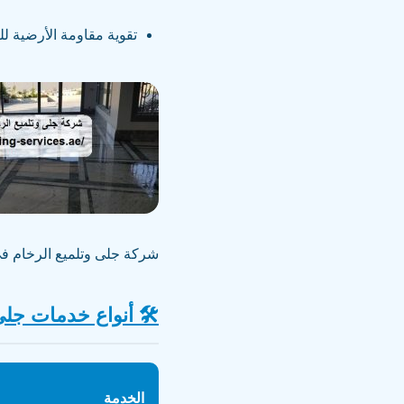
تقوية مقاومة الأرضية للع
شركة جلى وتلميع الرخام في
🛠️ أنواع خدمات جلي
الخدمة