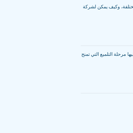
مختلفة، وكيف يمكن لشركة
ا مرحلة التلميع التي تمنح