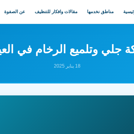
ئيسية
مناطق نخدمها
مقالات وافكار للتنظيف
عن الصفوة
 جلي وتلميع الرخام في العي
18 يناير 2025