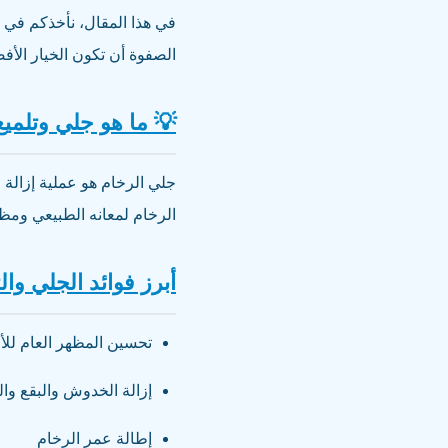
في هذا المقال، نأخذكم في 
الصفوة أن تكون الخيار الأفض
💡 ما هو جلي وتلميع
جلي الرخام هو عملية إزالة 
الرخام لمعانه الطبيعي ومظ
أبرز فوائد الجلي والت
تحسين المظهر العام لل
إزالة الخدوش والبقع و
إطالة عمر الرخام