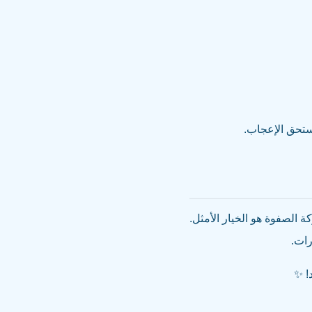
تستحق الإعجاب.
الصفوة هو الخيار الأمثل.
رات.
! ✨