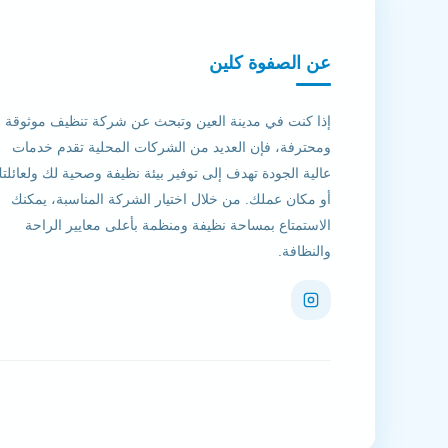
عن الصفوة كلين
إذا كنت في مدينة العين وتبحث عن شركة تنظيف موثوقة
ومحترفة، فإن العديد من الشركات المحلية تقدم خدمات
عالية الجودة تهدف إلى توفير بيئة نظيفة وصحية لك ولعائلت
أو مكان عملك. من خلال اختيار الشركة المناسبة، يمكنك
الاستمتاع بمساحة نظيفة ومنظمة بأعلى معايير الراحة
والنظافة.