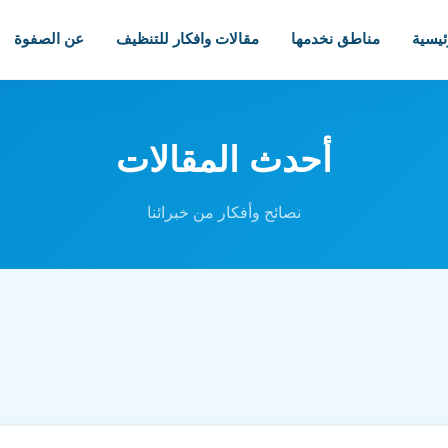
ئيسية
مناطق نخدمها
مقالات وافكار للتنظيف
عن الصفوة
أحدث المقالات
نصائح وأفكار من خبرائنا