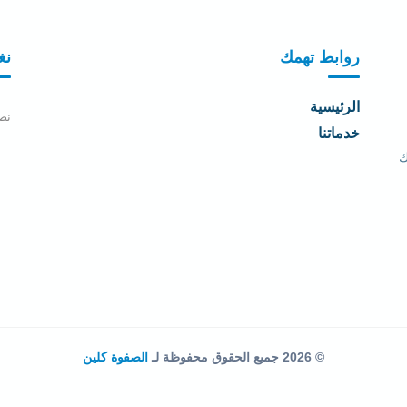
روابط تهمك
نغ
الرئيسية
نصل
خدماتنا
ك
© 2026 جميع الحقوق محفوظة لـ
الصفوة كلين