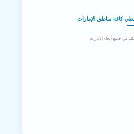
طي كافة مناطق الإمارات
ك في جميع أنحاء الإمارات