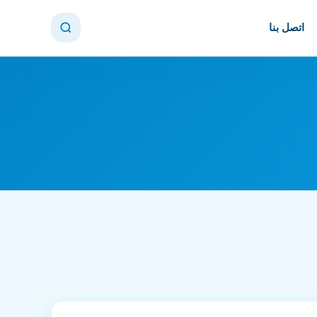
اتصل بنا