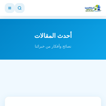
أحدث المقالات
نصائح وأفكار من خبرائنا