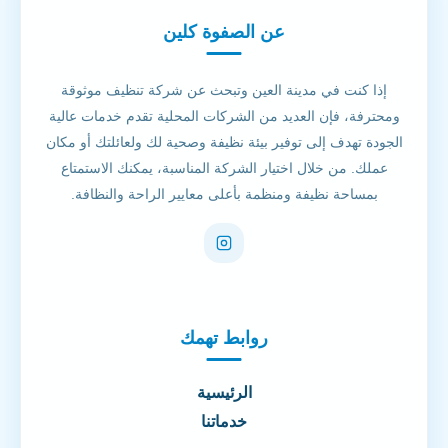
عن الصفوة كلين
إذا كنت في مدينة العين وتبحث عن شركة تنظيف موثوقة
ومحترفة، فإن العديد من الشركات المحلية تقدم خدمات عالية
الجودة تهدف إلى توفير بيئة نظيفة وصحية لك ولعائلتك أو مكان
عملك. من خلال اختيار الشركة المناسبة، يمكنك الاستمتاع
بمساحة نظيفة ومنظمة بأعلى معايير الراحة والنظافة.
روابط تهمك
الرئيسية
خدماتنا