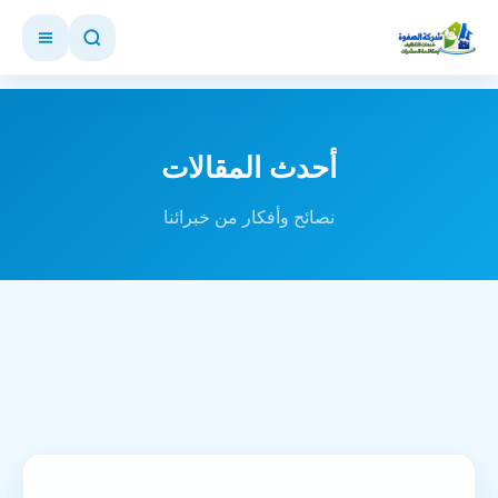
أحدث المقالات
نصائح وأفكار من خبرائنا