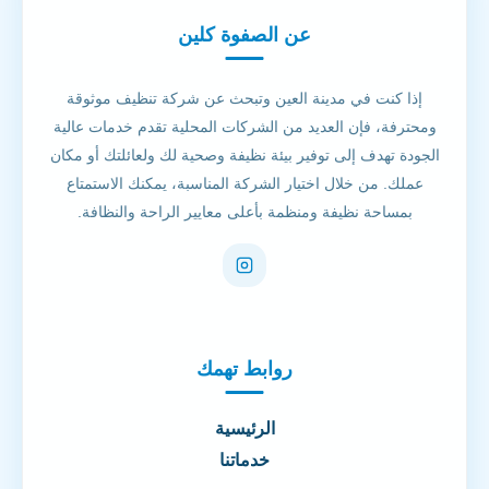
عن الصفوة كلين
إذا كنت في مدينة العين وتبحث عن شركة تنظيف موثوقة
ومحترفة، فإن العديد من الشركات المحلية تقدم خدمات عالية
الجودة تهدف إلى توفير بيئة نظيفة وصحية لك ولعائلتك أو مكان
عملك. من خلال اختيار الشركة المناسبة، يمكنك الاستمتاع
بمساحة نظيفة ومنظمة بأعلى معايير الراحة والنظافة.
روابط تهمك
الرئيسية
خدماتنا