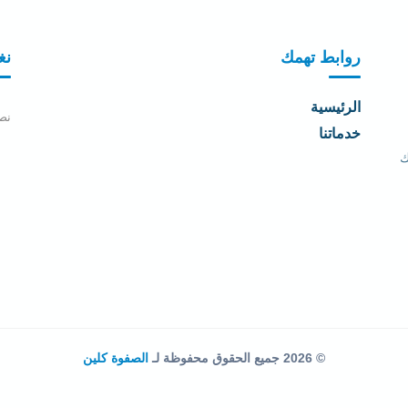
روابط تهمك
نغ
الرئيسية
نصل
خدماتنا
ك
© 2026 جميع الحقوق محفوظة لـ
الصفوة كلين