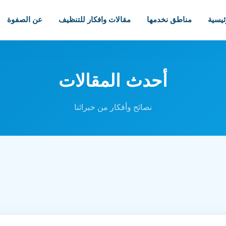
ئيسية
مناطق نخدمها
مقالات وافكار للتنظيف
عن الصفوة
أحدث المقالات
نصائح وأفكار من خبرائنا