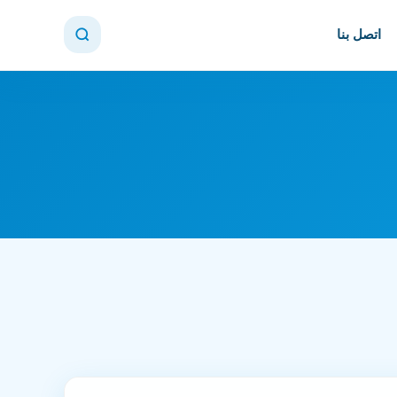
اتصل بنا