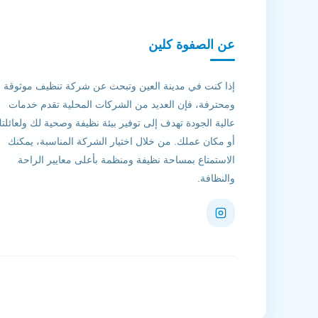
عن الصفوة كلين
إذا كنت في مدينة العين وتبحث عن شركة تنظيف موثوقة
ومحترفة، فإن العديد من الشركات المحلية تقدم خدمات
عالية الجودة تهدف إلى توفير بيئة نظيفة وصحية لك ولعائلت
أو مكان عملك. من خلال اختيار الشركة المناسبة، يمكنك
الاستمتاع بمساحة نظيفة ومنظمة بأعلى معايير الراحة
والنظافة.