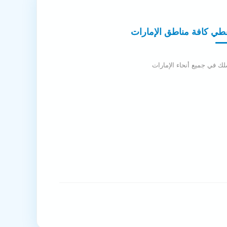
طي كافة مناطق الإمارات
ك في جميع أنحاء الإمارات