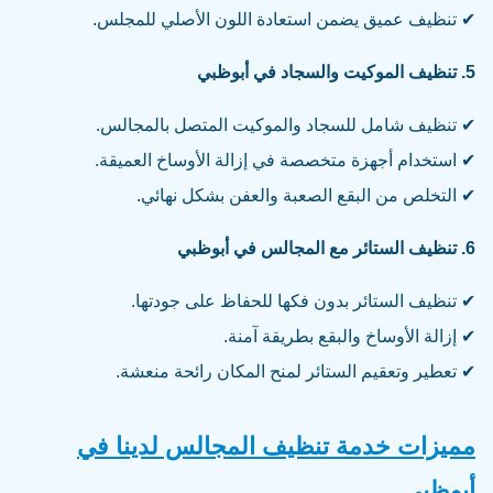
✔ تنظيف عميق يضمن استعادة اللون الأصلي للمجلس.
5. تنظيف الموكيت والسجاد في أبوظبي
✔ تنظيف شامل للسجاد والموكيت المتصل بالمجالس.
✔ استخدام أجهزة متخصصة في إزالة الأوساخ العميقة.
✔ التخلص من البقع الصعبة والعفن بشكل نهائي.
6. تنظيف الستائر مع المجالس في أبوظبي
✔ تنظيف الستائر بدون فكها للحفاظ على جودتها.
✔ إزالة الأوساخ والبقع بطريقة آمنة.
✔ تعطير وتعقيم الستائر لمنح المكان رائحة منعشة.
مميزات خدمة تنظيف المجالس لدينا في
أبوظبي