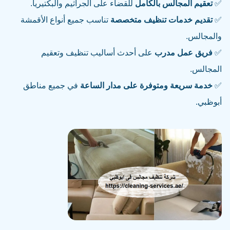
✅
تعقيم المجالس بالكامل
للقضاء على الجراثيم والبكتيريا.
✅
تقديم خدمات تنظيف متخصصة
تناسب جميع أنواع الأقمشة
والمجالس.
✅
فريق عمل مدرب
على أحدث أساليب تنظيف وتعقيم
المجالس.
✅
خدمة سريعة ومتوفرة على مدار الساعة
في جميع مناطق
أبوظبي.