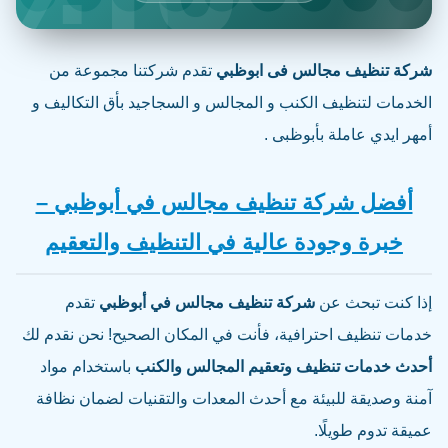
شركة تنظيف مجالس فى ابوظبي
تقدم شركتنا مجموعة من
الخدمات لتنظيف الكنب و المجالس و السجاجيد بأق التكاليف و
أمهر ايدي عاملة بأبوظبى .
أفضل شركة تنظيف مجالس في أبوظبي –
خبرة وجودة عالية في التنظيف والتعقيم
إذا كنت تبحث عن
شركة تنظيف مجالس في أبوظبي
تقدم
خدمات تنظيف احترافية، فأنت في المكان الصحيح! نحن نقدم لك
أحدث خدمات تنظيف وتعقيم المجالس والكنب
باستخدام مواد
آمنة وصديقة للبيئة مع أحدث المعدات والتقنيات لضمان نظافة
عميقة تدوم طويلًا.