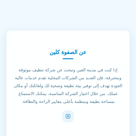
عن الصفوة كلين
إذا كنت في مدينة العين وتبحث عن شركة تنظيف موثوقة
ومحترفة، فإن العديد من الشركات المحلية تقدم خدمات عالية
الجودة تهدف إلى توفير بيئة نظيفة وصحية لك ولعائلتك أو مكان
عملك. من خلال اختيار الشركة المناسبة، يمكنك الاستمتاع
بمساحة نظيفة ومنظمة بأعلى معايير الراحة والنظافة.