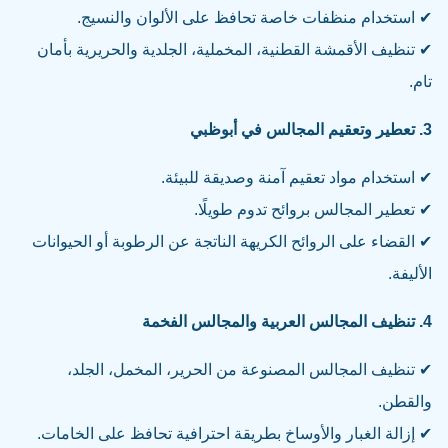
✔ استخدام منظفات خاصة تحافظ على الألوان والنسيج.
✔ تنظيف الأقمشة القطنية، المخملية، الجلدية والحريرية بأمان
تام.
3. تعطير وتعقيم المجالس في أبوظبي
✔ استخدام مواد تعقيم آمنة وصديقة للبيئة.
✔ تعطير المجالس بروائح تدوم طويلًا.
✔ القضاء على الروائح الكريهة الناتجة عن الرطوبة أو الحيوانات
الأليفة.
4. تنظيف المجالس العربية والمجالس الفخمة
✔ تنظيف المجالس المصنوعة من الحرير، المخمل، الجلد،
والقطن.
✔ إزالة الغبار والأوساخ بطريقة احترافية تحافظ على الخامات.