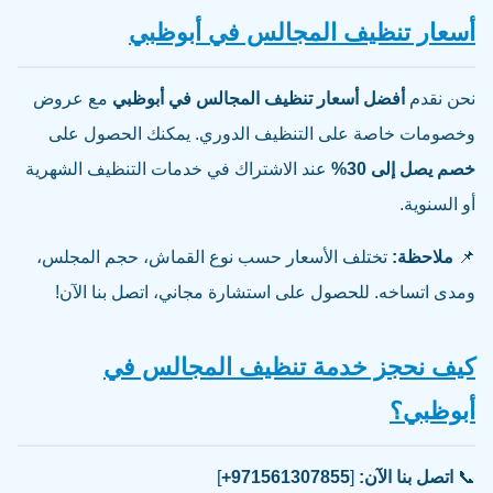
أسعار تنظيف المجالس في أبوظبي
نحن نقدم
أفضل أسعار تنظيف المجالس في أبوظبي
مع عروض
وخصومات خاصة على التنظيف الدوري. يمكنك الحصول على
خصم يصل إلى 30%
عند الاشتراك في خدمات التنظيف الشهرية
أو السنوية.
📌
ملاحظة:
تختلف الأسعار حسب نوع القماش، حجم المجلس،
ومدى اتساخه. للحصول على استشارة مجاني، اتصل بنا الآن!
كيف نحجز خدمة تنظيف المجالس في
أبوظبي؟
📞
اتصل بنا الآن:
[
971561307855+
]