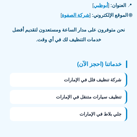
📍
العنوان:
[
أبوظبي
]
🌐
الموقع الإلكتروني:
[
شركة الصفوة
]
نحن متوفرون على مدار الساعة ومستعدون لتقديم أفضل
خدمات التنظيف لك في أي وقت.
خدماتنا (احجز الآن)
شركة تنظيف فلل في الإمارات
تنظيف سيارات متنقل في الإمارات
جلي بلاط في الإمارات