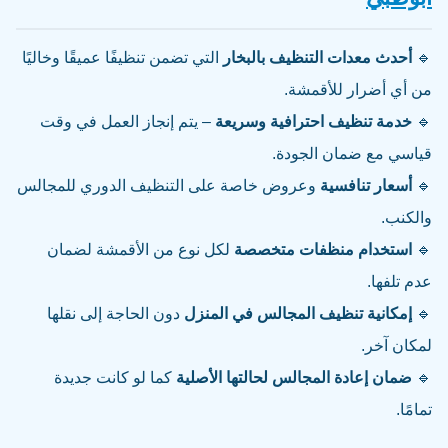
🔹
أحدث معدات التنظيف بالبخار
التي تضمن تنظيفًا عميقًا وخاليًا
من أي أضرار للأقمشة.
🔹
خدمة تنظيف احترافية وسريعة
– يتم إنجاز العمل في وقت
قياسي مع ضمان الجودة.
🔹
أسعار تنافسية
وعروض خاصة على التنظيف الدوري للمجالس
والكنب.
🔹
استخدام منظفات متخصصة
لكل نوع من الأقمشة لضمان
عدم تلفها.
🔹
إمكانية تنظيف المجالس في المنزل
دون الحاجة إلى نقلها
لمكان آخر.
🔹
ضمان إعادة المجالس لحالتها الأصلية
كما لو كانت جديدة
تمامًا.