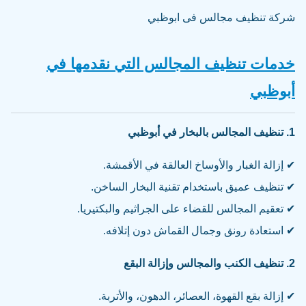
شركة تنظيف مجالس فى ابوظبي
خدمات تنظيف المجالس التي نقدمها في
أبوظبي
1. تنظيف المجالس بالبخار في أبوظبي
✔ إزالة الغبار والأوساخ العالقة في الأقمشة.
✔ تنظيف عميق باستخدام تقنية البخار الساخن.
✔ تعقيم المجالس للقضاء على الجراثيم والبكتيريا.
✔ استعادة رونق وجمال القماش دون إتلافه.
2. تنظيف الكنب والمجالس وإزالة البقع
✔ إزالة بقع القهوة، العصائر، الدهون، والأتربة.